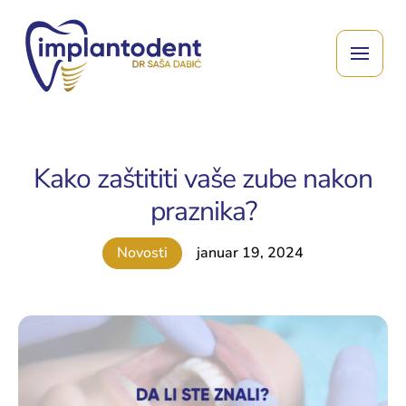
Kako zaštititi vaše zube nakon
praznika?
Novosti
januar 19, 2024