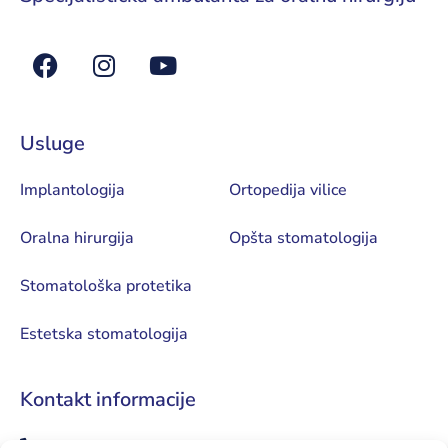
Usluge
Implantologija
Ortopedija vilice
Oralna hirurgija
Opšta stomatologija
Stomatološka protetika
Estetska stomatologija
Kontakt informacije