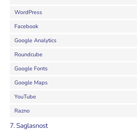
WordPress
Facebook
Google Analytics
Roundcube
Google Fonts
Google Maps
YouTube
Razno
7. Saglasnost