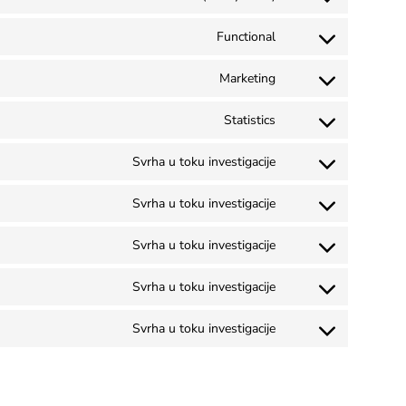
Functional
Marketing
Statistics
Svrha u toku investigacije
Svrha u toku investigacije
Svrha u toku investigacije
Svrha u toku investigacije
Svrha u toku investigacije