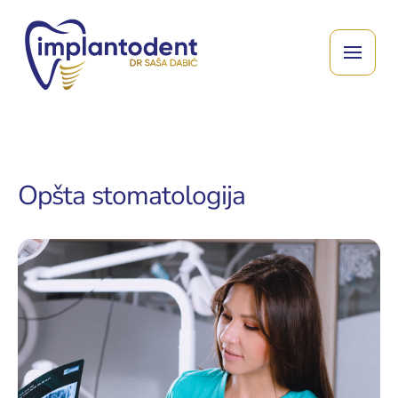
Opšta stomatologija