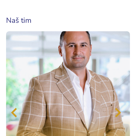
Naš tim