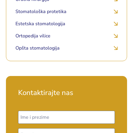
Stomatološka protetika
Estetska stomatologija
Ortopedija vilice
Opšta stomatologija
Kontaktirajte nas