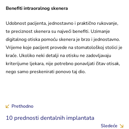
Benefiti intraoralnog skenera
Udobnost pacijenta, jednostavno i praktično rukovanje,
te preciznost skenera su najveći benefiti. Uzimanje
digitalnog otiska pomoću skenera je brzo i jednostavno.
Vrijeme koje pacijent provede na stomatološkoj stolici je
kraće. Ukoliko neki detalji na otisku ne zadovljavaju
kriterijume ljekara, nije potrebno ponavljati čitav otisak,
nego samo preskenirati ponovo taj dio.
Prethodno
10 prednosti dentalnih implantata
Sledeće